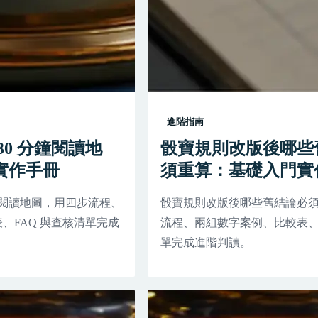
進階指南
30 分鐘閱讀地
骰寶規則改版後哪些
實作手冊
須重算：基礎入門實
分鐘閱讀地圖，用四步流程、
骰寶規則改版後哪些舊結論必
、FAQ 與查核清單完成
流程、兩組數字案例、比較表、F
單完成進階判讀。