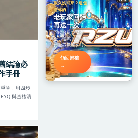
很久沒回來？這包
是你的
老玩家回歸
再送一次
回鍋會員專屬彩
金，優惠頁面一鍵
領取不用問客服。
領回歸禮
舊結論必
→
作手冊
須重算，用四步
AQ 與查核清