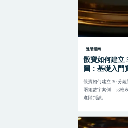
進階指南
骰寶如何建立 
圖：基礎入門
骰寶如何建立 30 
兩組數字案例、比較表
進階判讀。