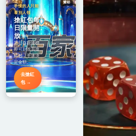
贊助
手慢的人只能
看別人領
搶紅包每
日限量開
放
當日存款達標
即可到首頁搶
紅包，手速決
定金額。
去搶紅
包 →