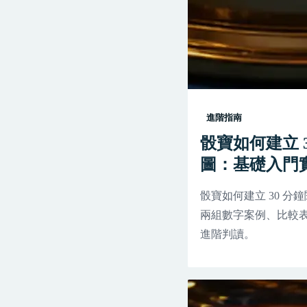
進階指南
骰寶如何建立 
圖：基礎入門
骰寶如何建立 30 
兩組數字案例、比較表
進階判讀。