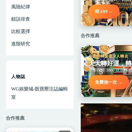
風險紀律
領 699 →
錯誤排查
比較選擇
合作推薦
進階研究
今天的轉盤還沒人轉走
天天轉好運，轉
單筆存款 3000 就送轉
人物誌
免費抽一次 →
WG娛樂城-骰寶壓注誌編輯
室
合作推薦