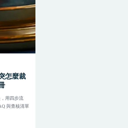
突怎麼裁
冊
決，用四步流
Q 與查核清單