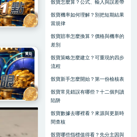
骰寶怎麼算？公式、輸入與誤差帶
骰寶機率如何理解？別把短期結果
當規律
骰寶賠率怎麼換算？價格與機率的
差別
贊助
骰寶策略怎麼建立？可重現的四步
流程
骰寶新手怎麼開始？第一份檢核表
骰寶常見錯誤有哪些？十二個判讀
陷阱
骰寶數據去哪裡看？來源與更新時
間查核
骰寶哪些指標值得看？先分主因與