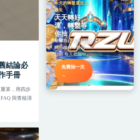
今天的轉盤還沒人
轉走
天天轉好
運，轉盤等
你抽
單筆存款 3000 就送
轉盤機會，最高
2888 每天都能中。
舊結論必
免費抽一次
作手冊
→
須重算，用四步
AQ 與查核清