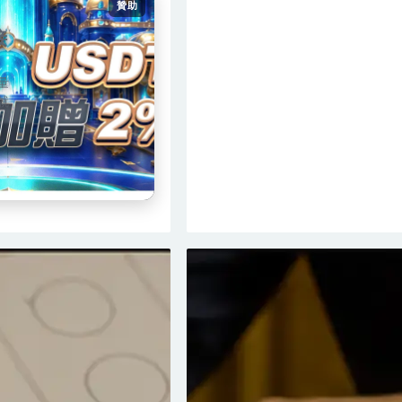
贊助
接
量
就