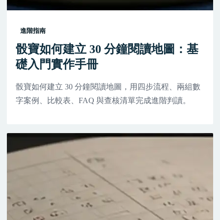
進階指南
骰寶如何建立 30 分鐘閱讀地圖：基
礎入門實作手冊
骰寶如何建立 30 分鐘閱讀地圖，用四步流程、兩組數
字案例、比較表、FAQ 與查核清單完成進階判讀。