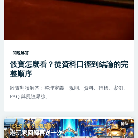
問題解答
骰寶怎麼看？從資料口徑到結論的完
整順序
骰寶判讀解答：整理定義、規則、資料、指標、案例、
FAQ 與風險界線。
贊助
很久沒回來？這包是你的
老玩家回歸再送一次