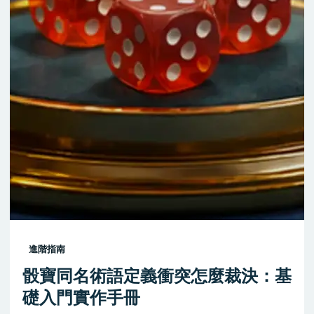
進階指南
骰寶同名術語定義衝突怎麼裁決：基
礎入門實作手冊