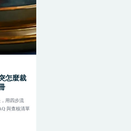
突怎麼裁
冊
決，用四步流
Q 與查核清單