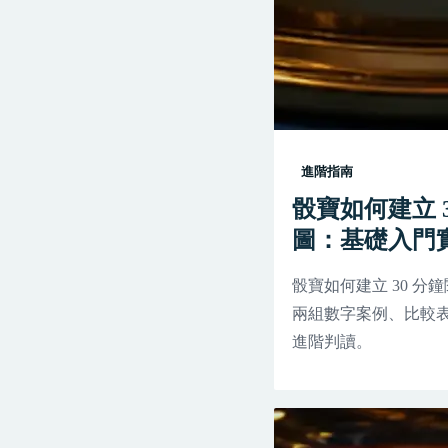
進階指南
骰寶如何建立 
圖：基礎入門
骰寶如何建立 30 
兩組數字案例、比較表
進階判讀。