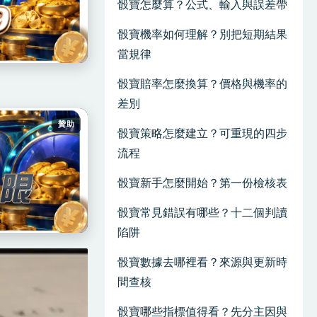
骰寶怎麼算？公式、輸入與誤差帶
骰寶機率如何理解？別把短期結果
當規律
骰寶賠率怎麼換算？價格與機率的
差別
贊助
骰寶策略怎麼建立？可重現的四步
流程
骰寶新手怎麼開始？第一份檢核表
骰寶常見錯誤有哪些？十二個判讀
陷阱
骰寶數據去哪裡看？來源與更新時
間查核
骰寶哪些指標值得看？先分主因與