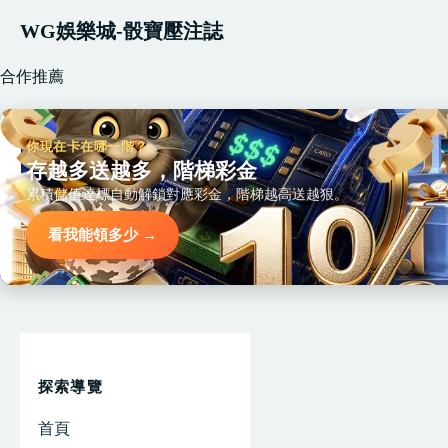
WG娛樂城-骰寶壓注誌
合作推薦
你現在卡在哪一階？
存越多送越多，階梯彩金
累積儲值達標自動解鎖對應彩金，階梯越高送越狠。
看我能領多少 →
探索導覽
首頁