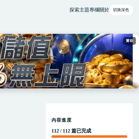
探索
主題
專欄
關於
切換深色
贊助
內容進度
112 / 112 篇已完成