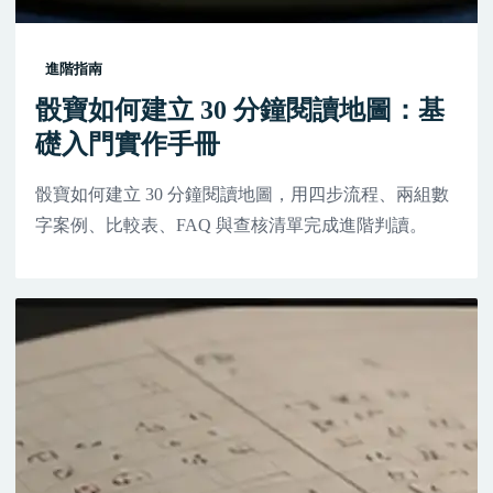
進階指南
骰寶如何建立 30 分鐘閱讀地圖：基
礎入門實作手冊
骰寶如何建立 30 分鐘閱讀地圖，用四步流程、兩組數
字案例、比較表、FAQ 與查核清單完成進階判讀。