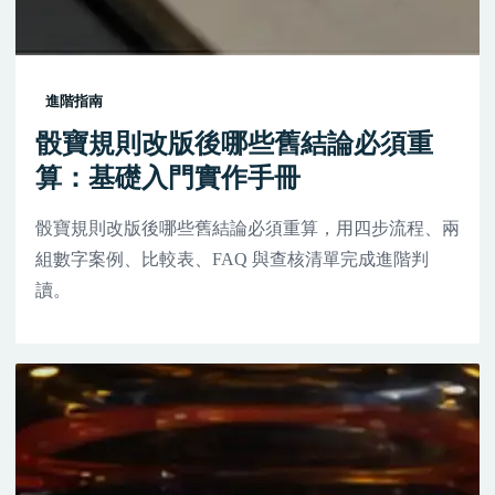
進階指南
骰寶規則改版後哪些舊結論必須重
算：基礎入門實作手冊
骰寶規則改版後哪些舊結論必須重算，用四步流程、兩
組數字案例、比較表、FAQ 與查核清單完成進階判
讀。