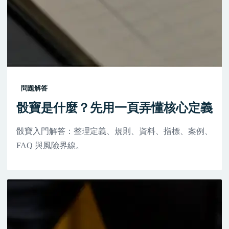
問題解答
骰寶是什麼？先用一頁弄懂核心定義
骰寶入門解答：整理定義、規則、資料、指標、案例、
FAQ 與風險界線。