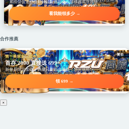
累積儲值達標自動解鎖對應彩金，階梯越高送越狠。
看我能領多少 →
合作推薦
贊助
第一筆就多三成本金
首存 2000 直接送 699
新會員限定加碼，碼量只要彩金五倍，領完就能玩。
領 699 →
×