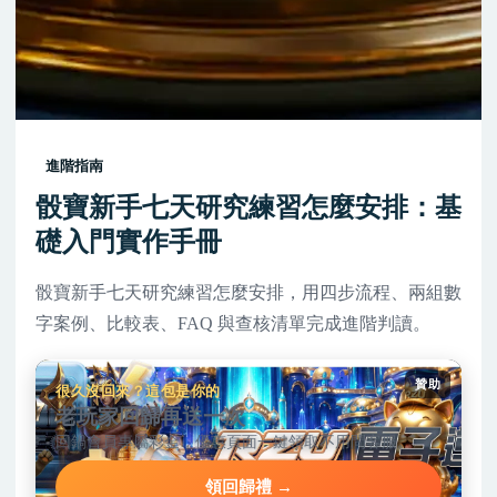
進階指南
骰寶新手七天研究練習怎麼安排：基
礎入門實作手冊
骰寶新手七天研究練習怎麼安排，用四步流程、兩組數
字案例、比較表、FAQ 與查核清單完成進階判讀。
贊助
很久沒回來？這包是你的
老玩家回歸再送一次
回鍋會員專屬彩金，優惠頁面一鍵領取不用問客服。
領回歸禮 →