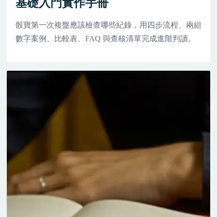
基礎入門實作手冊
骰寶第一次複盤應該檢查哪些紀錄，用四步流程、兩組
數字案例、比較表、FAQ 與查核清單完成進階判讀。