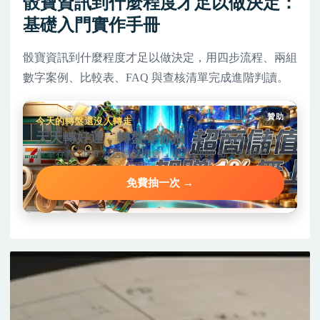
骰寶資訊到什麼程度才足以做決定：
基礎入門實作手冊
骰寶資訊到什麼程度才足以做決定，用四步流程、兩組
數字案例、比較表、FAQ 與查核清單完成進階判讀。
贊助
今天的轉盤還沒人轉走
天天轉好運，轉盤等你抽
單筆存款 3000 就送轉盤機會，最高 2888 每天都能中。
免費抽一次 →